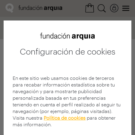
Home
Noticias
TAC!
TAC! 2026
Detalle noticia
Configuración de cookies
En este sitio web usamos cookies de terceros
para recabar información estadística sobre tu
navegación y para mostrarte publicidad
personalizada basada en tus preferencias
teniendo en cuenta el perfil realizado al seguir tu
navegación (por ejemplo, páginas visitadas).
Visita nuestra
Política de cookies
para obtener
más información.
TAC! 2026 anuncia