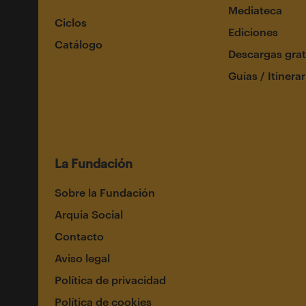
Mediateca
Ciclos
Ediciones
Catálogo
Descargas grat
Guías / Itinerar
La Fundación
Sobre la Fundación
Arquia Social
Contacto
Aviso legal
Política de privacidad
Política de cookies