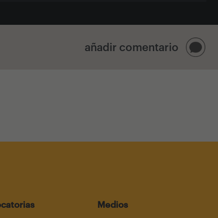
añadir comentario
catorias
Medios