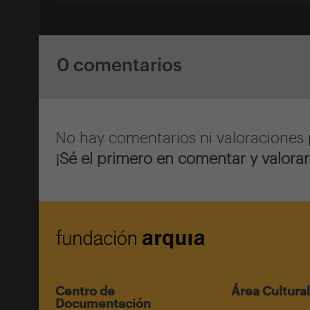
0 comentarios
No hay comentarios ni valoraciones 
¡Sé el primero en comentar y valorar
Centro de
Área Cultural
Documentación