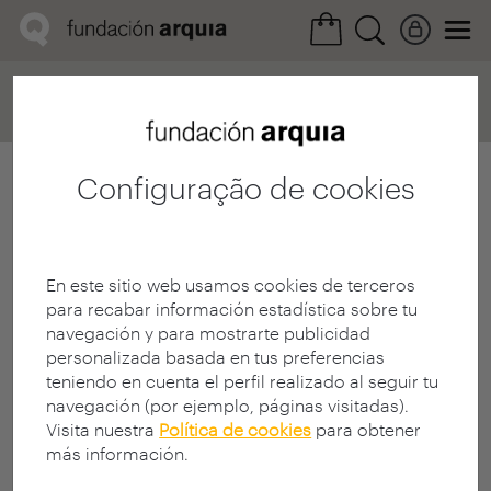
Home
Noticias
TAC!
TAC! 2026
Detalle noticia
Configuração de cookies
En este sitio web usamos cookies de terceros
para recabar información estadística sobre tu
navegación y para mostrarte publicidad
personalizada basada en tus preferencias
teniendo en cuenta el perfil realizado al seguir tu
navegación (por ejemplo, páginas visitadas).
TAC! Festival de
Visita nuestra
Política de cookies
para obtener
Arquitectura Urbana
más información.