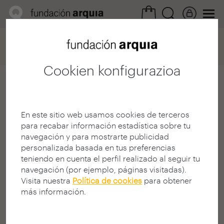
Home
Convocatorias
Becas
Ficha participación
Cookien konfigurazioa
Marta Chavarria Miro
Estudiante
En este sitio web usamos cookies de terceros
E. A. La Salle - URL
para recabar información estadística sobre tu
15.09.1997
navegación y para mostrarte publicidad
BARTZELONA | ESPAINIA
personalizada basada en tus preferencias
teniendo en cuenta el perfil realizado al seguir tu
navegación (por ejemplo, páginas visitadas).
Visita nuestra
Política de cookies
para obtener
más información.