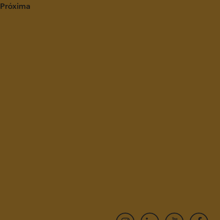
 Próxima