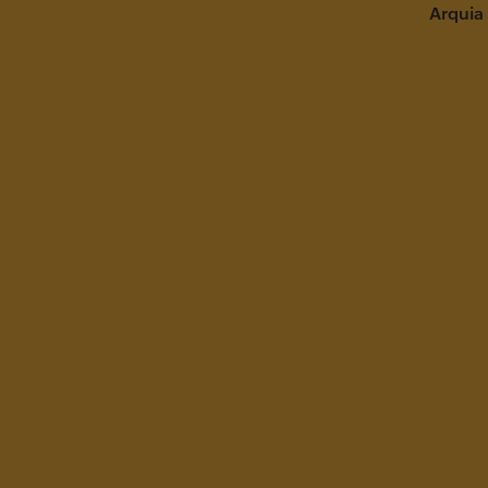
Arquia