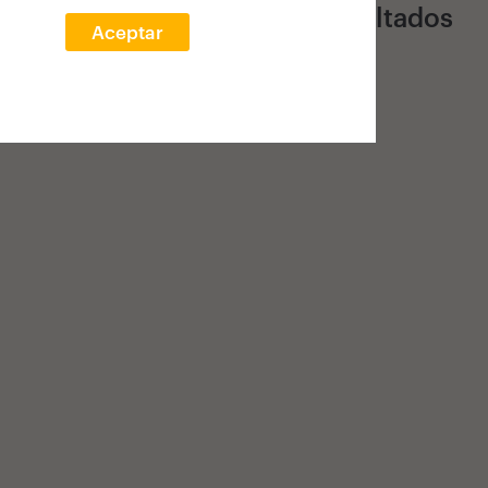
0 Resultados
Aceptar