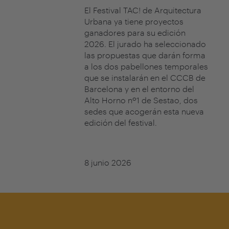
El Festival TAC! de Arquitectura
Urbana ya tiene proyectos
ganadores para su edición
2026. El jurado ha seleccionado
las propuestas que darán forma
a los dos pabellones temporales
que se instalarán en el CCCB de
Barcelona y en el entorno del
Alto Horno nº1 de Sestao, dos
sedes que acogerán esta nueva
edición del festival.
8 junio 2026