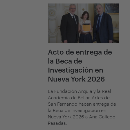
Acto de entrega de
la Beca de
Investigación en
Nueva York 2026
La Fundación Arquia y la Real
Academia de Bellas Artes de
San Fernando hacen entrega de
la Beca de Investigación en
Nueva York 2026 a Ana Gallego
Pasadas.