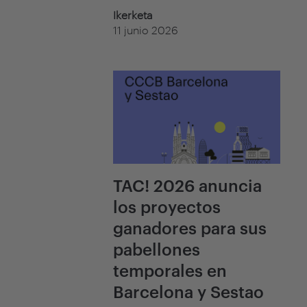
Ikerketa
11 junio 2026
TAC! 2026 anuncia
los proyectos
ganadores para sus
pabellones
temporales en
Barcelona y Sestao