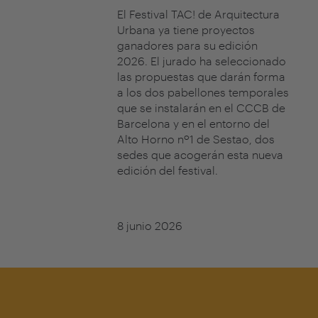
El Festival TAC! de Arquitectura
Urbana ya tiene proyectos
ganadores para su edición
2026. El jurado ha seleccionado
las propuestas que darán forma
a los dos pabellones temporales
que se instalarán en el CCCB de
Barcelona y en el entorno del
Alto Horno nº1 de Sestao, dos
sedes que acogerán esta nueva
edición del festival.
8 junio 2026