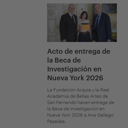
Acto de entrega de
la Beca de
Investigación en
Nueva York 2026
La Fundación Arquia y la Real
Academia de Bellas Artes de
San Fernando hacen entrega de
la Beca de Investigación en
Nueva York 2026 a Ana Gallego
Pasadas.