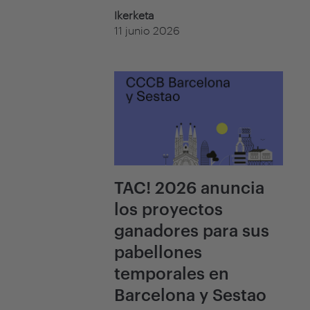
Ikerketa
11 junio 2026
TAC! 2026 anuncia
los proyectos
ganadores para sus
pabellones
temporales en
Barcelona y Sestao