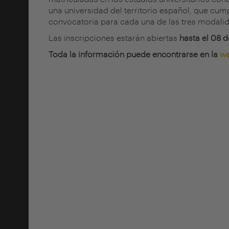
una universidad del territorio español, que cum
convocatoria para cada una de las tres modali
Las inscripciones estarán abiertas
hasta el 08 
Toda la información puede encontrarse en la
we