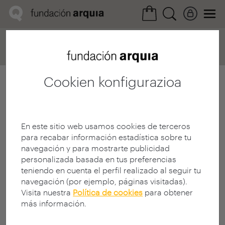
Home
Noticias
Convocatorias
Tesis
Detalle noticia
Cookien konfigurazioa
En este sitio web usamos cookies de terceros
para recabar información estadística sobre tu
navegación y para mostrarte publicidad
personalizada basada en tus preferencias
teniendo en cuenta el perfil realizado al seguir tu
2017ko arquia/Tesiak
navegación (por ejemplo, páginas visitadas).
lehiaketan
Visita nuestra
Política de cookies
para obtener
más información.
aurrehautatutako