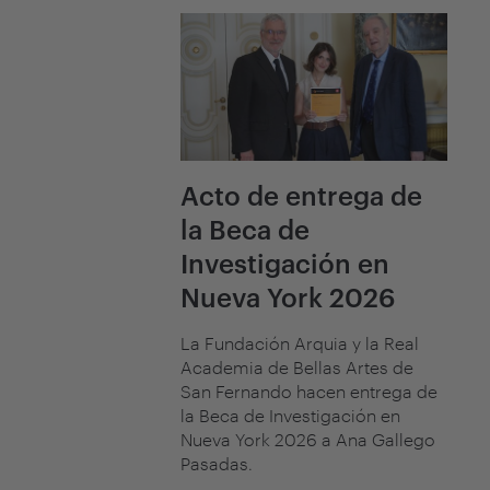
Acto de entrega de
la Beca de
Investigación en
Nueva York 2026
La Fundación Arquia y la Real
Academia de Bellas Artes de
San Fernando hacen entrega de
la Beca de Investigación en
Nueva York 2026 a Ana Gallego
Pasadas.