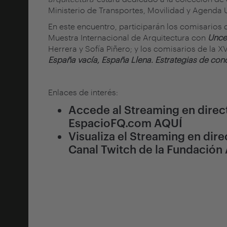
Ministerio de Transportes, Movilidad y Agenda 
En este encuentro, participarán los comisarios d
Muestra Internacional de Arquitectura con
Unce
Herrera y Sofía Piñero; y los comisarios de la 
España vacía, España Llena. Estrategias de conc
Enlaces de interés:
Accede al Streaming en direct
EspacioFQ.com
AQUÍ
Visualiza el Streaming en dire
Canal Twitch de la Fundación