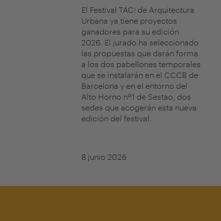
El Festival TAC! de Arquitectura
Urbana ya tiene proyectos
ganadores para su edición
2026. El jurado ha seleccionado
las propuestas que darán forma
a los dos pabellones temporales
que se instalarán en el CCCB de
Barcelona y en el entorno del
Alto Horno nº1 de Sestao, dos
sedes que acogerán esta nueva
edición del festival.
8 junio 2026