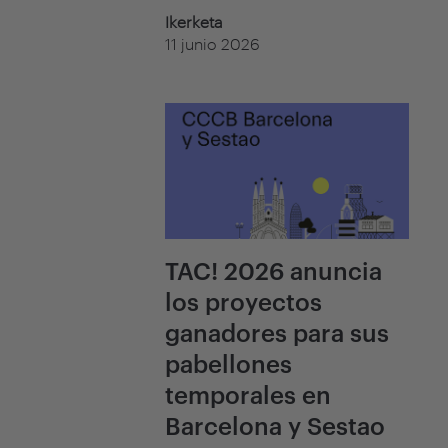
Ikerketa
11 junio 2026
TAC! 2026 anuncia
los proyectos
ganadores para sus
pabellones
temporales en
Barcelona y Sestao