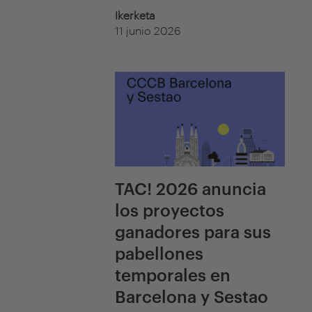
Ikerketa
11 junio 2026
TAC! 2026 anuncia
los proyectos
ganadores para sus
pabellones
temporales en
Barcelona y Sestao