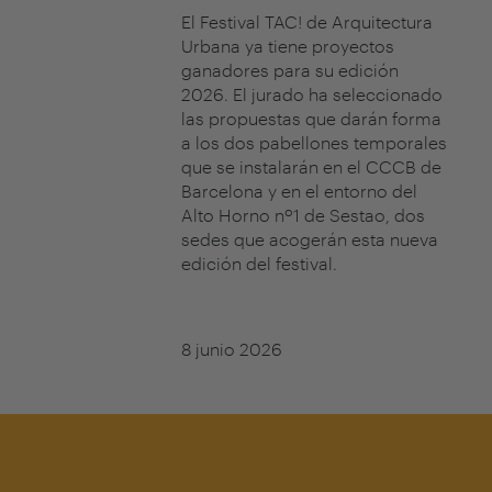
El Festival TAC! de Arquitectura
Urbana ya tiene proyectos
ganadores para su edición
2026. El jurado ha seleccionado
las propuestas que darán forma
a los dos pabellones temporales
que se instalarán en el CCCB de
Barcelona y en el entorno del
Alto Horno nº1 de Sestao, dos
sedes que acogerán esta nueva
edición del festival.
8 junio 2026