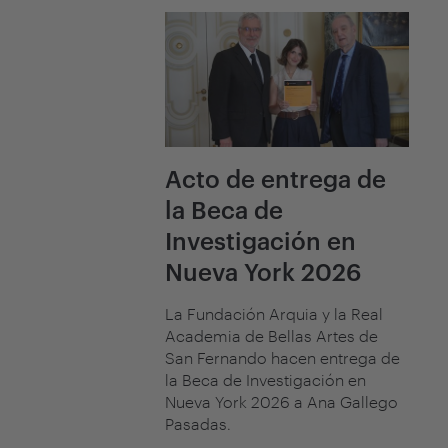
Acto de entrega de
la Beca de
Investigación en
Nueva York 2026
La Fundación Arquia y la Real
Academia de Bellas Artes de
San Fernando hacen entrega de
la Beca de Investigación en
Nueva York 2026 a Ana Gallego
Pasadas.