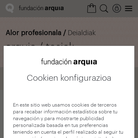
Alor profesionala /
Deialdiak
arquia / tesiak
Home
Convocatorias
Tesis
Cookien konfigurazioa
XI Edición 2017
Galería
Partaidetzen galeria 2017
En este sitio web usamos cookies de terceros
para recabar información estadística sobre tu
navegación y para mostrarte publicidad
personalizada basada en tus preferencias
teniendo en cuenta el perfil realizado al seguir tu