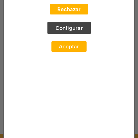
Rechazar
Configurar
Aceptar