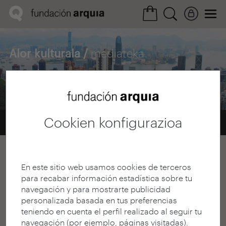
Alor kulturala /
mediateka
Arakatu
Cookien konfigurazioa
Home
Mediateca
Arakatu
En este sitio web usamos cookies de terceros
para recabar información estadística sobre tu
navegación y para mostrarte publicidad
< Hautatu iragazkiak
6.982 Resultados
personalizada basada en tus preferencias
teniendo en cuenta el perfil realizado al seguir tu
navegación (por ejemplo, páginas visitadas).