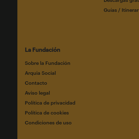
Guías / Itinerar
La Fundación
Sobre la Fundación
Arquia Social
Contacto
Aviso legal
Política de privacidad
Política de cookies
Condiciones de uso