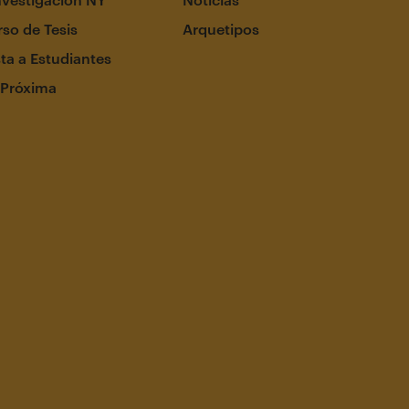
so de Tesis
Arquetipos
ta a Estudiantes
 Próxima