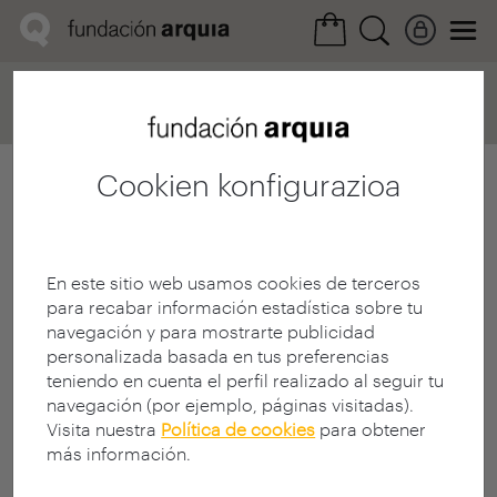
Home
Noticias
Mediateca
Filmoteca
Detalle noticia
Cookien konfigurazioa
En este sitio web usamos cookies de terceros
para recabar información estadística sobre tu
navegación y para mostrarte publicidad
personalizada basada en tus preferencias
teniendo en cuenta el perfil realizado al seguir tu
navegación (por ejemplo, páginas visitadas).
Visita nuestra
Política de cookies
para obtener
Ciclos UN-Habitat:
más información.
Global Urban