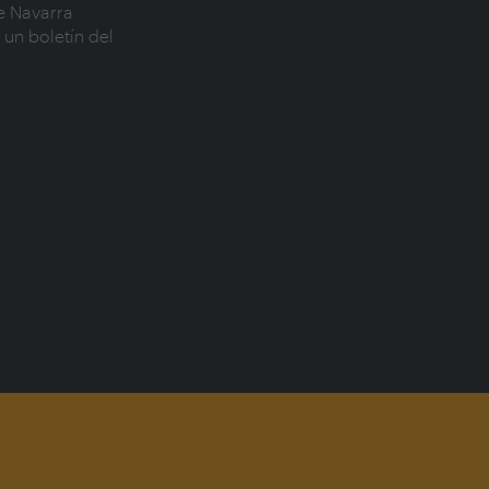
 Navarra 
un boletín del 