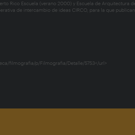
rto Rico Escuela (verano 2000) y Escuela de Arquitectura de
erativa de intercambio de ideas CIRCO, para la que publican 