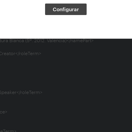
Configurar