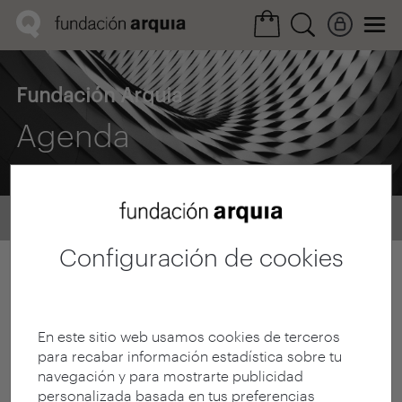
Fundación Arquia
Agenda
Home
Agenda
Configuración de cookies
Todos los eventos
Próximos eventos
En este sitio web usamos cookies de terceros
para recabar información estadística sobre tu
Eventos pasados
navegación y para mostrarte publicidad
personalizada basada en tus preferencias