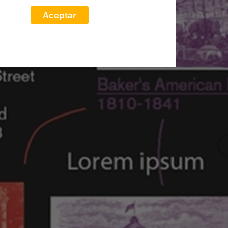
Aceptar