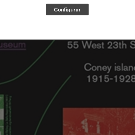
Configurar