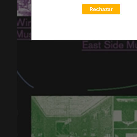
Rechazar