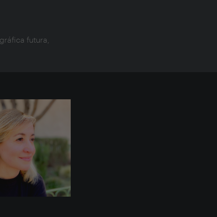
ráfica futura,