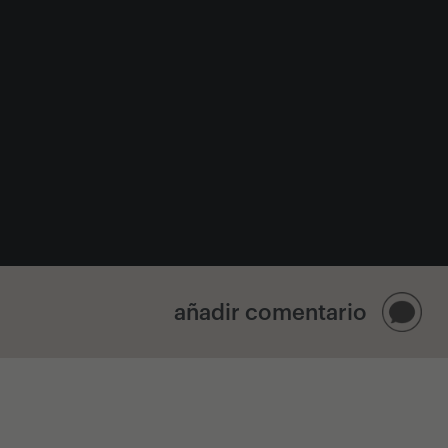
añadir comentario