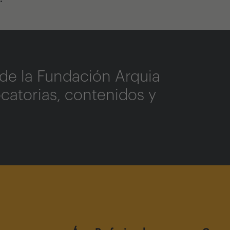
de la Fundación Arquia
catorias, contenidos y