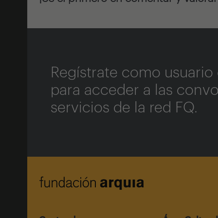
Regístrate como usuario 
para acceder a las convo
servicios de la red FQ.