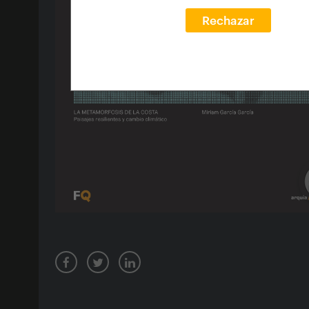
Rechazar