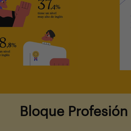
Bloque Profesión