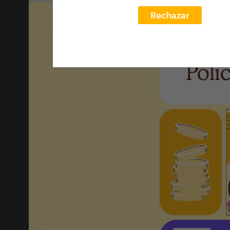
Rechazar