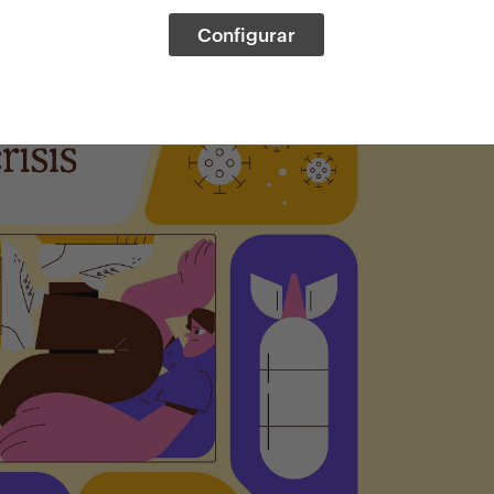
Configurar