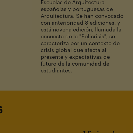
Escuelas de Arquitectura
españolas y portuguesas de
Arquitectura. Se han convocado
con anterioridad 8 ediciones, y
está novena edición, llamada la
encuesta de la "Policrisis", se
caracteriza por un contexto de
crisis global que afecta al
presente y expectativas de
futuro de la comunidad de
estudiantes.
s