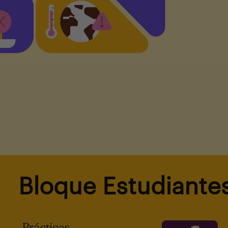
Bloque Estudiante