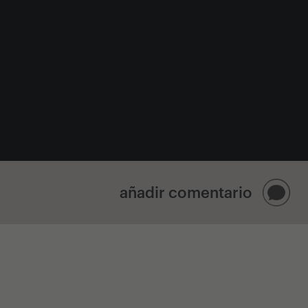
añadir comentario