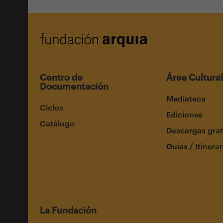
Centro de
Área Cultural
Documentación
Mediateca
Ciclos
Ediciones
Catálogo
Descargas grat
Guías / Itinerar
La Fundación