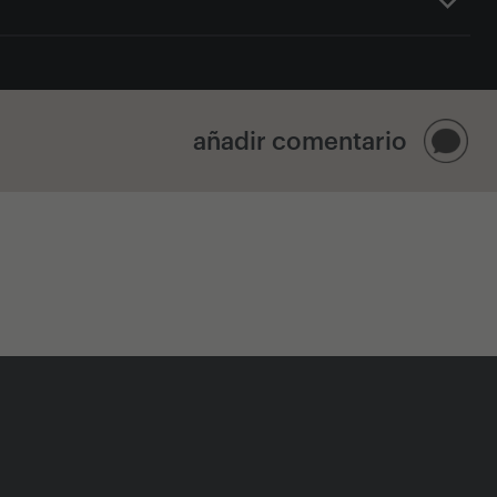
añadir comentario