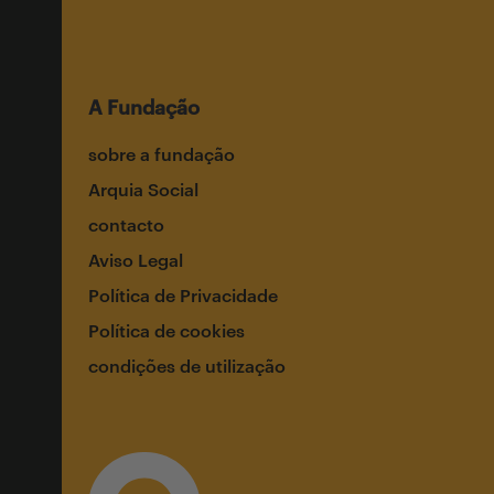
A Fundação
sobre a fundação
Arquia Social
contacto
Aviso Legal
Política de Privacidade
Política de cookies
condições de utilização