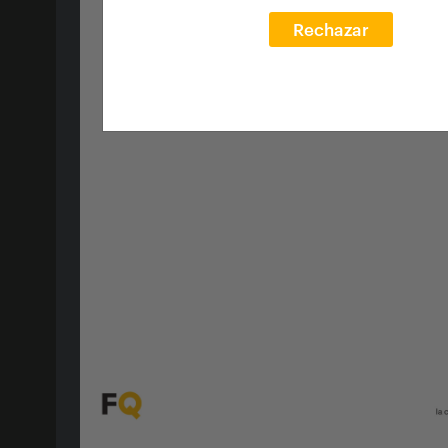
Rechazar