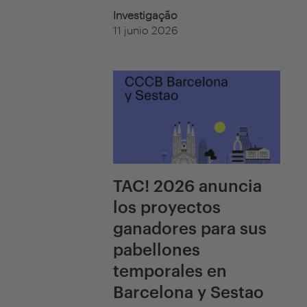
Investigação
11 junio 2026
TAC! 2026 anuncia
los proyectos
ganadores para sus
pabellones
temporales en
Barcelona y Sestao