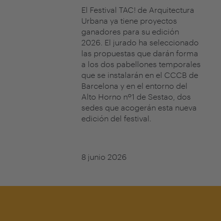
El Festival TAC! de Arquitectura
Urbana ya tiene proyectos
ganadores para su edición
2026. El jurado ha seleccionado
las propuestas que darán forma
a los dos pabellones temporales
que se instalarán en el CCCB de
Barcelona y en el entorno del
Alto Horno nº1 de Sestao, dos
sedes que acogerán esta nueva
edición del festival.
8 junio 2026