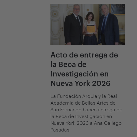
Acto de entrega de
la Beca de
Investigación en
Nueva York 2026
La Fundación Arquia y la Real
Academia de Bellas Artes de
San Fernando hacen entrega de
la Beca de Investigación en
Nueva York 2026 a Ana Gallego
Pasadas.