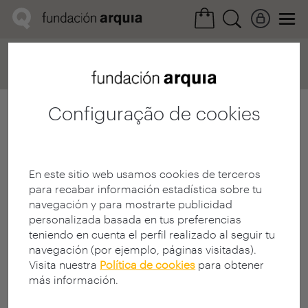
Home
Noticias
Convocatorias
Tesis
Detalle noticia
Configuração de cookies
En este sitio web usamos cookies de terceros
para recabar información estadística sobre tu
navegación y para mostrarte publicidad
personalizada basada en tus preferencias
teniendo en cuenta el perfil realizado al seguir tu
navegación (por ejemplo, páginas visitadas).
Visita nuestra
Política de cookies
para obtener
XIII edición Concurso
más información.