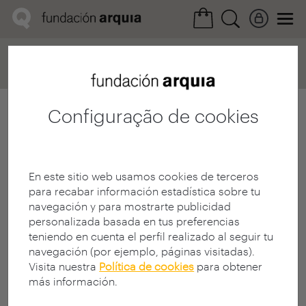
Home
Noticias
Ediciones
Publicaciones
Detalle noticia
Configuração de cookies
En este sitio web usamos cookies de terceros
para recabar información estadística sobre tu
navegación y para mostrarte publicidad
personalizada basada en tus preferencias
teniendo en cuenta el perfil realizado al seguir tu
navegación (por ejemplo, páginas visitadas).
Visita nuestra
Política de cookies
para obtener
más información.