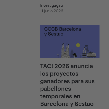
Investigação
11 junio 2026
TAC! 2026 anuncia
los proyectos
ganadores para sus
pabellones
temporales en
Barcelona y Sestao