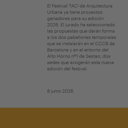
El Festival TAC! de Arquitectura
Urbana ya tiene proyectos
ganadores para su edición
2026. El jurado ha seleccionado
las propuestas que darán forma
a los dos pabellones temporales
que se instalarán en el CCCB de
Barcelona y en el entorno del
Alto Horno nº1 de Sestao, dos
sedes que acogerán esta nueva
edición del festival.
8 junio 2026