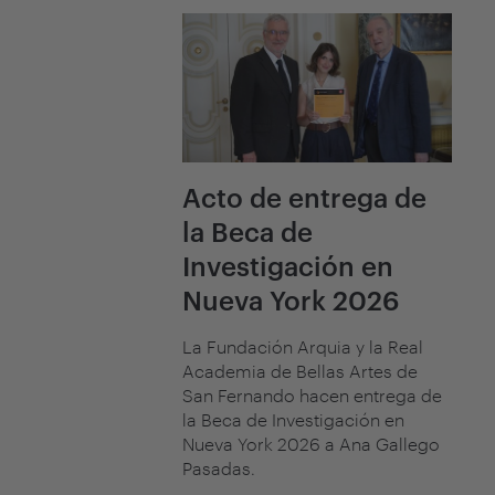
Acto de entrega de
la Beca de
Investigación en
Nueva York 2026
La Fundación Arquia y la Real
Academia de Bellas Artes de
San Fernando hacen entrega de
la Beca de Investigación en
Nueva York 2026 a Ana Gallego
Pasadas.