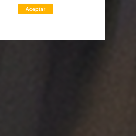
Aceptar