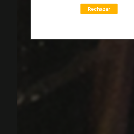
Rechazar