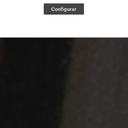
Configurar