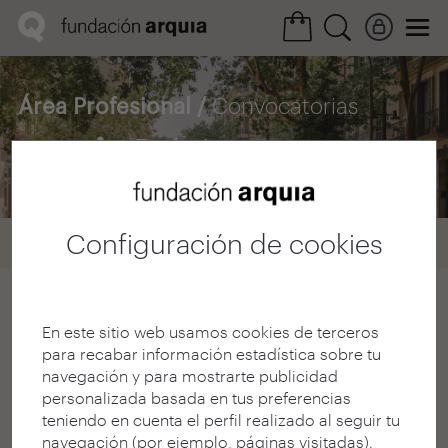
Área Profesional /
Convocatorias
arquia
Próxima
Configuración de cookies
Home
Convocatorias
Próxima
arquia/próxima
En este sitio web usamos cookies de terceros
para recabar información estadística sobre tu
navegación y para mostrarte publicidad
Programa cultural concebido para
personalizada basada en tus preferencias
ofrecer apoyo a los arquitectos
teniendo en cuenta el perfil realizado al seguir tu
españoles y portugueses en los
navegación (por ejemplo, páginas visitadas).