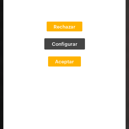
Rechazar
Configurar
Aceptar