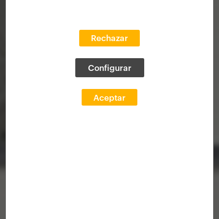
Rechazar
Configurar
Aceptar