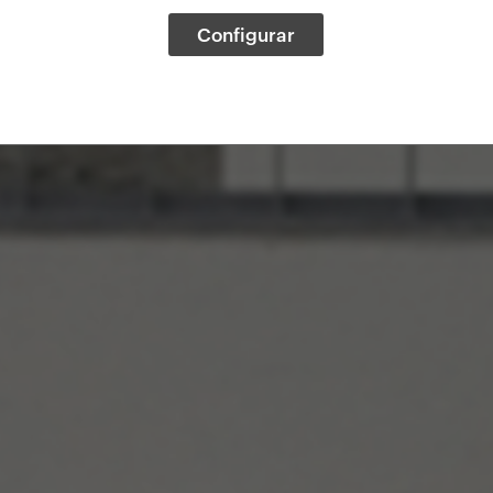
Configurar