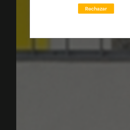
Rechazar