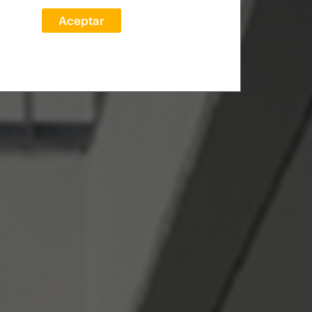
Aceptar