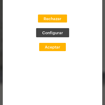
Rechazar
Configurar
Aceptar