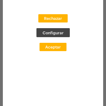
Rechazar
Configurar
Aceptar