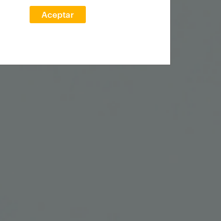
Aceptar