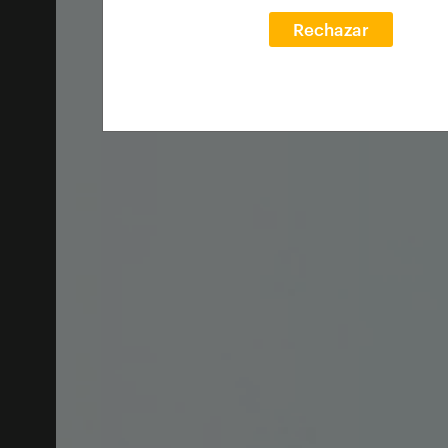
Rechazar