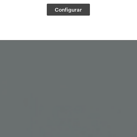
Configurar