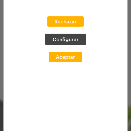
Rechazar
Configurar
Aceptar