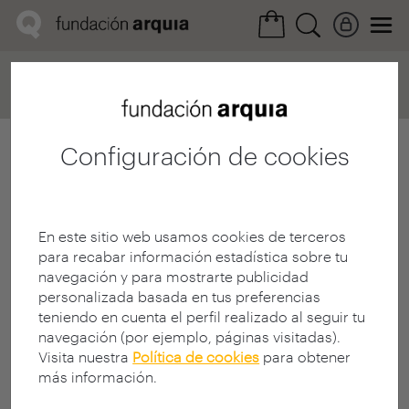
Home
Convocatorias
Próxima
Ficha realización
Configuración de cookies
En este sitio web usamos cookies de terceros
para recabar información estadística sobre tu
navegación y para mostrarte publicidad
personalizada basada en tus preferencias
teniendo en cuenta el perfil realizado al seguir tu
navegación (por ejemplo, páginas visitadas).
Visita nuestra
Política de cookies
para obtener
más información.