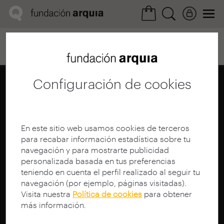
Home
Convocatorias
Próxima
Ficha realización
Configuración de cookies
En este sitio web usamos cookies de terceros
para recabar información estadística sobre tu
navegación y para mostrarte publicidad
personalizada basada en tus preferencias
teniendo en cuenta el perfil realizado al seguir tu
navegación (por ejemplo, páginas visitadas).
Visita nuestra
Política de cookies
para obtener
más información.