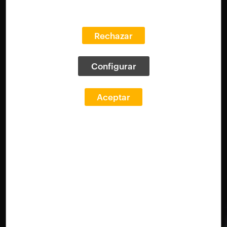
Rechazar
Configurar
Aceptar