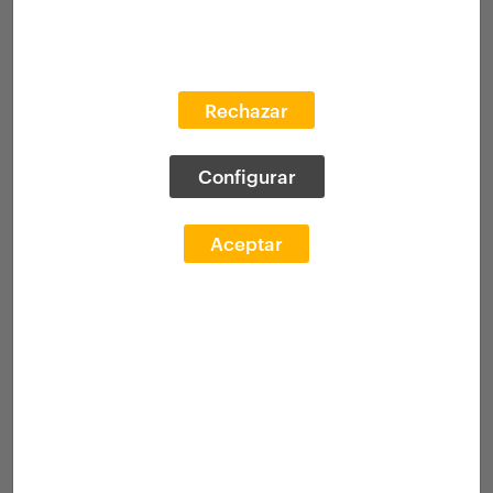
Rechazar
Configurar
Aceptar