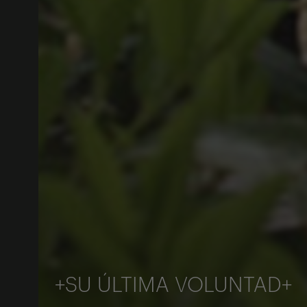
+SU ÚLTIMA VOLUNTAD+