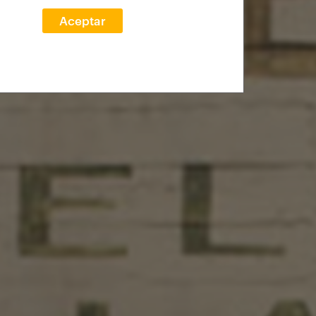
Aceptar