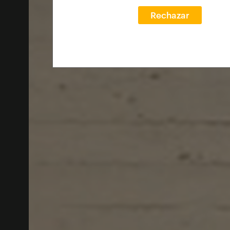
Rechazar