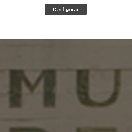
Configurar