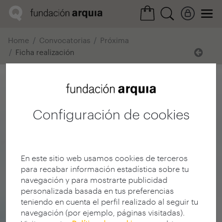
Home
Convocatorias
Próxima
Ficha realización
Configuración de cookies
En este sitio web usamos cookies de terceros
para recabar información estadística sobre tu
navegación y para mostrarte publicidad
personalizada basada en tus preferencias
teniendo en cuenta el perfil realizado al seguir tu
navegación (por ejemplo, páginas visitadas).