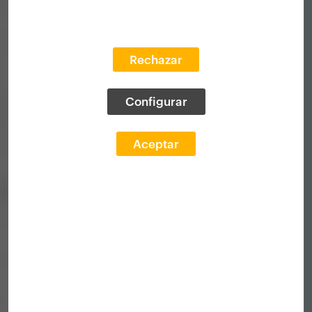
Rechazar
Configurar
Aceptar