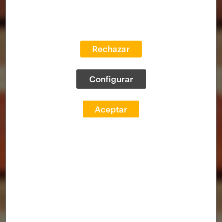
Rechazar
Configurar
Aceptar