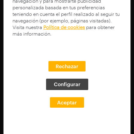
navegación y para mostrarte publicidad
personalizada basada en tus preferencias
teniendo en cuenta el perfil realizado al seguir tu
navegación (por ejemplo, páginas visitadas).
Visita nuestra
Política de cookies
para obtener
más información.
Rechazar
Configurar
Aceptar