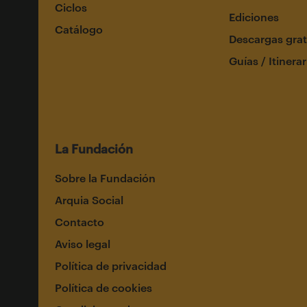
Ciclos
Ediciones
Catálogo
Descargas grat
Guías / Itinerar
La Fundación
Sobre la Fundación
Arquia Social
Contacto
Aviso legal
Política de privacidad
Política de cookies