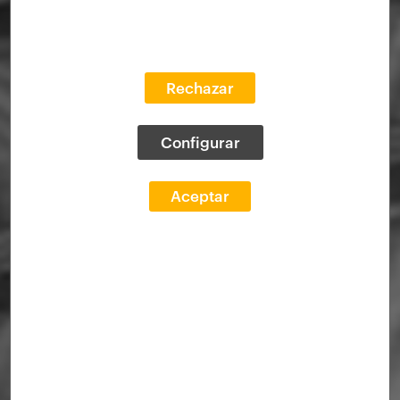
Rechazar
Configurar
Aceptar