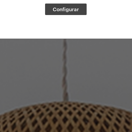
Configurar