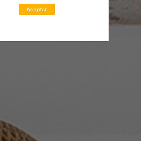
Aceptar