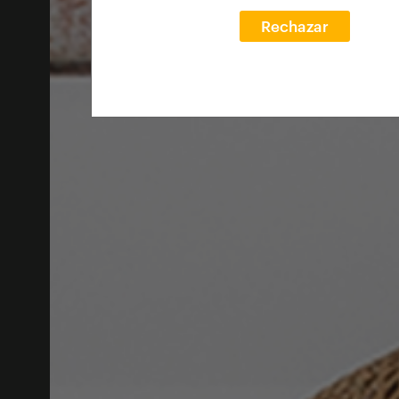
Rechazar