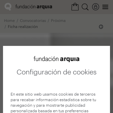
Home
Convocatorias
Próxima
Ficha realización
Configuración de cookies
En este sitio web usamos cookies de terceros
para recabar información estadística sobre tu
navegación y para mostrarte publicidad
personalizada basada en tus preferencias