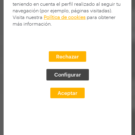
teniendo en cuenta el perfil realizado al seguir tu
navegación (por ejemplo, páginas visitadas).
Visita nuestra
Política de cookies
para obtener
más información.
Rechazar
Configurar
Aceptar