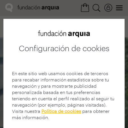
Home
Convocatorias
Próxima
Ficha realización
Configuración de cookies
En este sitio web usamos cookies de terceros
para recabar información estadística sobre tu
navegación y para mostrarte publicidad
personalizada basada en tus preferencias
teniendo en cuenta el perfil realizado al seguir tu
navegación (por ejemplo, páginas visitadas).
Visita nuestra
Política de cookies
para obtener
más información.