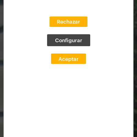
Rechazar
Configurar
Aceptar