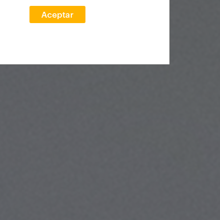
Aceptar