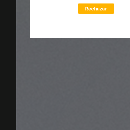
Rechazar