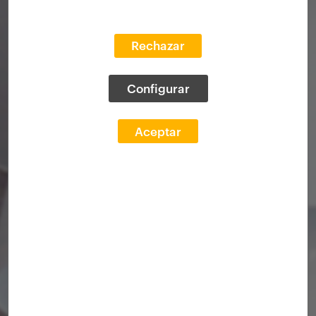
Rechazar
Configurar
Aceptar