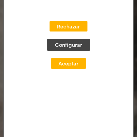
Rechazar
Configurar
Aceptar